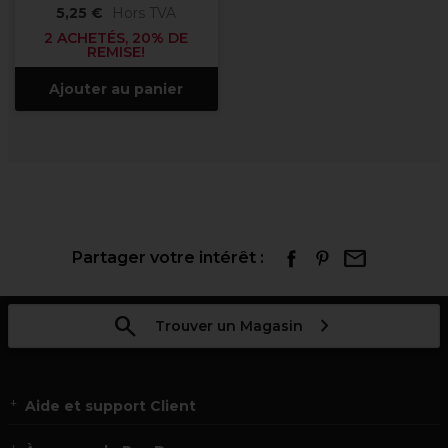
5,25 €
Hors TVA
2 ACHETÉS, 20% DE
REMISE!
Ajouter au panier
Partager votre intérêt :
Trouver un Magasin
Aide et support Client