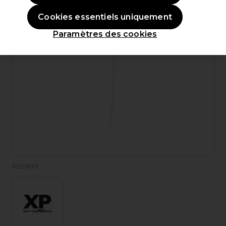
Cookies essentiels uniquement
Paramètres des cookies
P025973