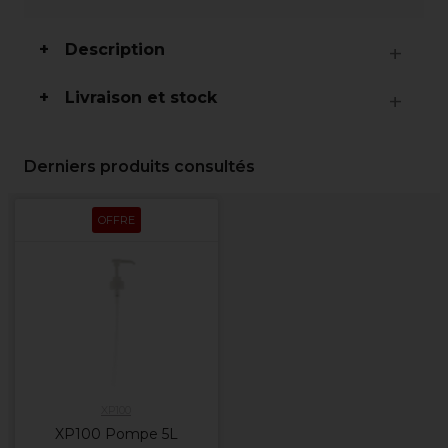
Description
Livraison et stock
Derniers produits consultés
OFFRE
XP100
XP100 Pompe 5L