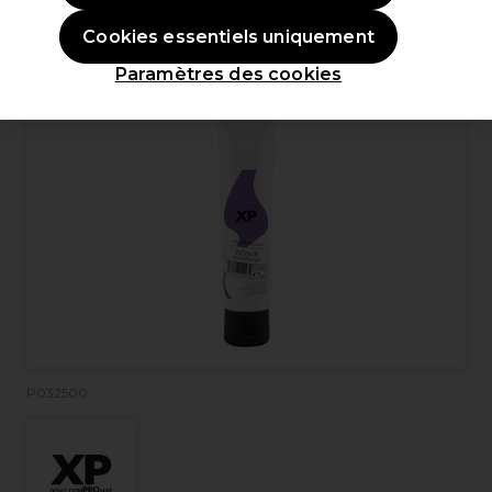
Cookies essentiels uniquement
Paramètres des cookies
P032500