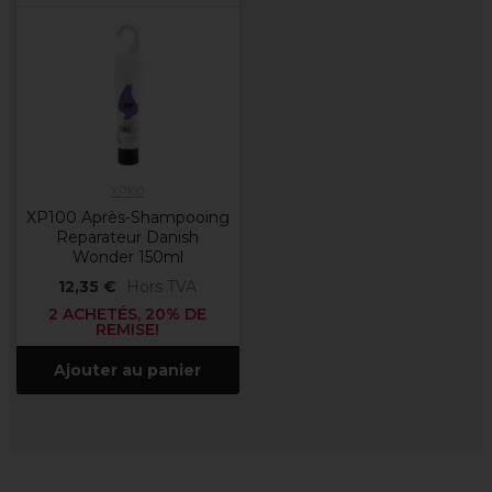
XP100
XP100 Après-Shampooing
Reparateur Danish
Wonder 150ml
12,35 €
Hors TVA
2 ACHETÉS, 20% DE
REMISE!
Ajouter au panier