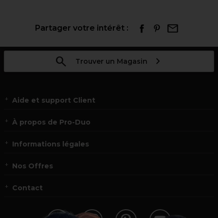
Partager votre intérêt :
Trouver un Magasin
Aide et support Client
À propos de Pro-Duo
Informations légales
Nos Offres
Contact