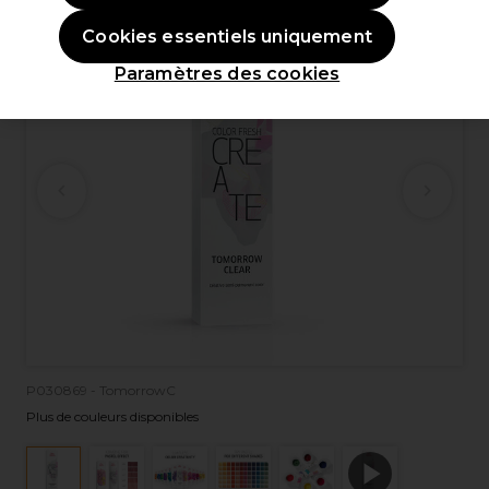
Cookies essentiels uniquement
Paramètres des cookies
P030869 - TomorrowC
Plus de couleurs disponibles