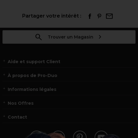
Partager votre intérêt :
Trouver un Magasin
Aide et support Client
À propos de Pro-Duo
Informations légales
Nos Offres
Contact