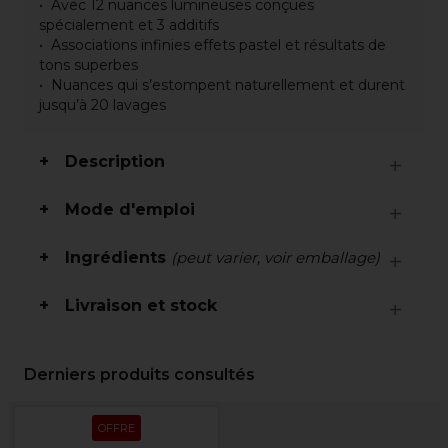
Avec 12 nuances lumineuses conçues
spécialement et 3 additifs
Associations infinies effets pastel et résultats de
tons superbes
Nuances qui s’estompent naturellement et durent
jusqu’à 20 lavages
Description
Mode d'emploi
Ingrédients
(peut varier, voir emballage)
Livraison et stock
Derniers produits consultés
OFFRE