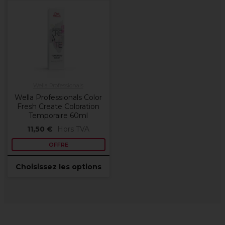
Wella Professionals
Wella Professionals Color
Fresh Create Coloration
Temporaire 60ml
11,50 €
Hors TVA
OFFRE
Choisissez les options