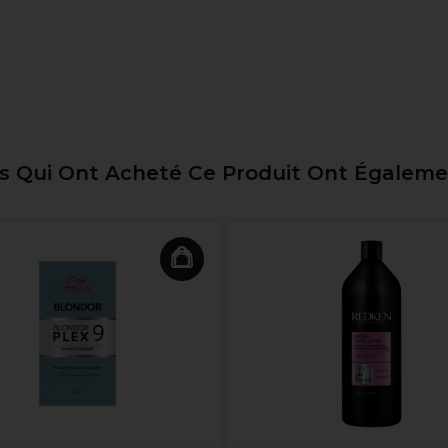
ts Qui Ont Acheté Ce Produit Ont Égalem