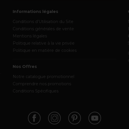
Informations légales
Conditions d’Utilisation du Site
Conditions générales de vente
Mentions légales
Politique relative à la vie privée
Politique en matière de cookies
Nos Offres
Notre catalogue promotionnel
Comprendre nos promotions
Conditions Spécifiques