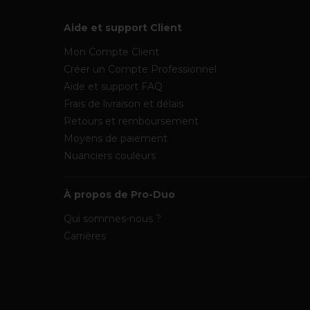
Aide et support Client
Mon Compte Client
Créer un Compte Professionnel
Aide et support FAQ
Frais de livraison et délais
Retours et remboursement
Moyens de paiement
Nuanciers couleurs
À propos de Pro-Duo
Qui sommes-nous ?
Carrières