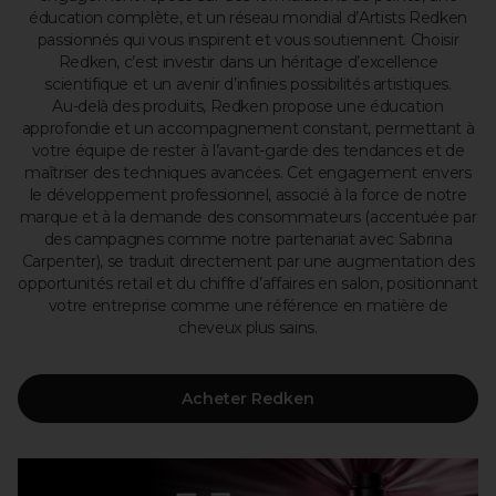
éducation complète, et un réseau mondial d’Artists Redken
passionnés qui vous inspirent et vous soutiennent. Choisir
Redken, c’est investir dans un héritage d’excellence
scientifique et un avenir d’infinies possibilités artistiques.
Au-delà des produits, Redken propose une éducation
approfondie et un accompagnement constant, permettant à
votre équipe de rester à l’avant-garde des tendances et de
maîtriser des techniques avancées. Cet engagement envers
le développement professionnel, associé à la force de notre
marque et à la demande des consommateurs (accentuée par
des campagnes comme notre partenariat avec Sabrina
Carpenter), se traduit directement par une augmentation des
opportunités retail et du chiffre d’affaires en salon, positionnant
votre entreprise comme une référence en matière de
cheveux plus sains.
Acheter Redken