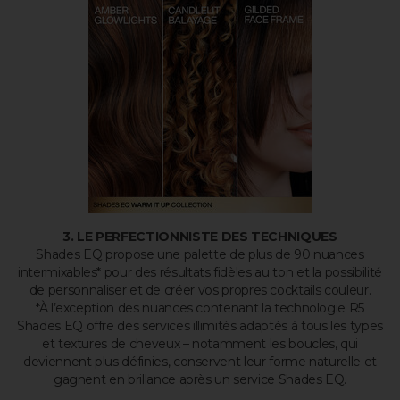
3. LE PERFECTIONNISTE DES TECHNIQUES
Shades EQ propose une palette de plus de 90 nuances
intermixables* pour des résultats fidèles au ton et la possibilité
de personnaliser et de créer vos propres cocktails couleur.
*À l’exception des nuances contenant la technologie R5
Shades EQ offre des services illimités adaptés à tous les types
et textures de cheveux – notamment les boucles, qui
deviennent plus définies, conservent leur forme naturelle et
gagnent en brillance après un service Shades EQ.