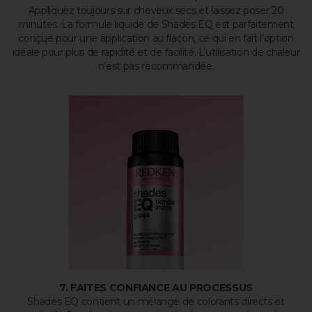
Appliquez toujours sur cheveux secs et laissez poser 20
minutes. La formule liquide de Shades EQ est parfaitement
conçue pour une application au flacon, ce qui en fait l’option
idéale pour plus de rapidité et de facilité. L’utilisation de chaleur
n’est pas recommandée.
7.
FAITES CONFIANCE AU PROCESSUS
Shades EQ contient un mélange de colorants directs et