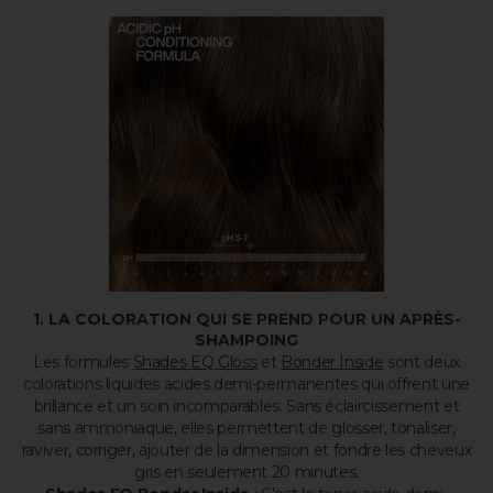
1. LA COLORATION QUI SE PREND POUR UN APRÈS-
SHAMPOING
Les formules
Shades EQ Gloss
et
Bonder Inside
sont deux
colorations liquides acides demi-permanentes qui offrent une
brillance et un soin incomparables. Sans éclaircissement et
sans ammoniaque, elles permettent de glosser, tonaliser,
raviver, corriger, ajouter de la dimension et fondre les cheveux
gris en seulement 20 minutes.