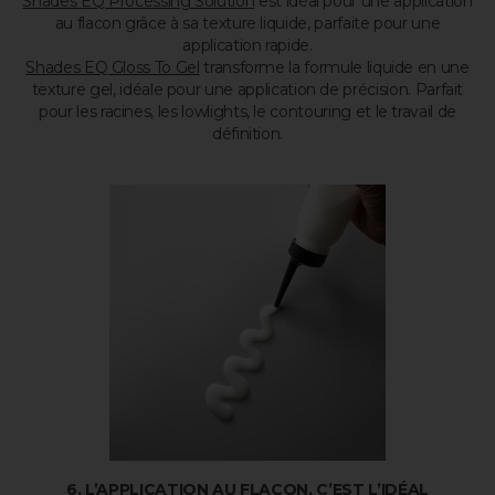
Shades EQ Processing Solution
est idéal pour une application
au flacon grâce à sa texture liquide, parfaite pour une
application rapide.
Shades EQ Gloss To Gel
transforme la formule liquide en une
texture gel, idéale pour une application de précision. Parfait
pour les racines, les lowlights, le contouring et le travail de
définition.
6. L’APPLICATION AU FLACON, C’EST L’IDÉAL