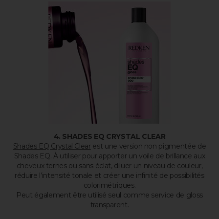
4. SHADES EQ CRYSTAL CLEAR
Shades EQ Crystal Clear
est une version non pigmentée de
Shades EQ. À utiliser pour apporter un voile de brillance aux
cheveux ternes ou sans éclat, diluer un niveau de couleur,
réduire l’intensité tonale et créer une infinité de possibilités
colorimétriques.
Peut également être utilisé seul comme service de gloss
transparent.