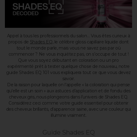
Appel à tous les professionnels du salon… Vous êtes curieux à
propos de
Shades EQ
, le célèbre gloss capillaire liquide dont
tout le monde parle, mais vous ne savez pas par où
commencer ? Ne vous inquiétez pas, on s’occupe de tout !
Que vous soyez débutant en coloration ou un pro
expérimenté prêt à tester quelque chose de nouveau, notre
guide Shades EQ 101 vous expliquera tout ce que vous devez
savoir.
De la raison pour laquelle on l’appelle « la coloration qui pense
qu’elle est un soin » aux astuces d’application et de fondu des
cheveux gris, nous plongeons dans l’univers de Shades EQ.
Considérez ceci comme votre guide essentiel pour obtenir
des cheveux brillants, d’apparence saine, avec une couleur qui
illumine vraiment.
Guide Shades EQ