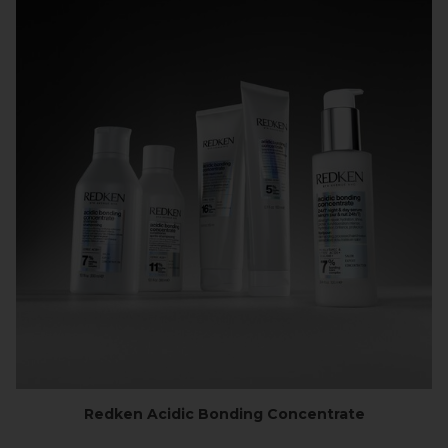
Redken Acidic Bonding Concentrate