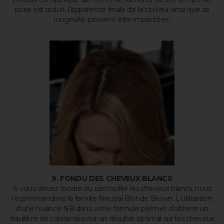
pose est réduit, l’apparence finale de la couleur ainsi que sa
longévité peuvent être impactées.
9. FONDU DES CHEVEUX BLANCS
Si vous devez fondre ou camoufler les cheveux blancs, nous
recommandons la famille Neutral Blonde Brown. L’utilisation
d’une nuance NB dans votre formule permet d’obtenir un
équilibre de colorants pour un résultat optimal sur les cheveux