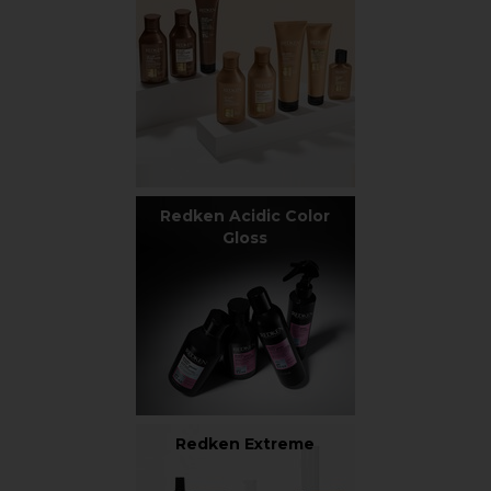
Redken Acidic Color
Gloss
Redken Extreme