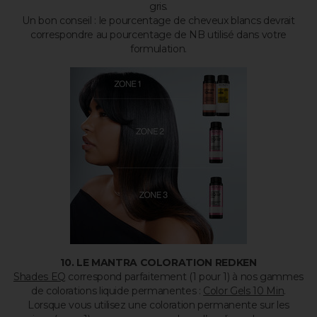
gris.
Un bon conseil : le pourcentage de cheveux blancs devrait
correspondre au pourcentage de NB utilisé dans votre
formulation.
10. LE MANTRA COLORATION REDKEN
Shades EQ
correspond parfaitement (1 pour 1) à nos gammes
de colorations liquide permanentes :
Color Gels 10 Min
.
Lorsque vous utilisez une coloration permanente sur les