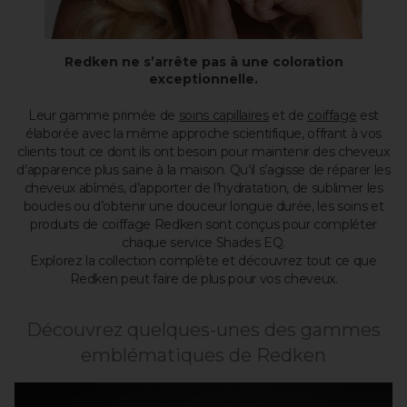
Redken ne s’arrête pas à une coloration
exceptionnelle.
Leur gamme primée de
soins capillaires
et de
coiffage
est
élaborée avec la même approche scientifique, offrant à vos
clients tout ce dont ils ont besoin pour maintenir des cheveux
d’apparence plus saine à la maison. Qu’il s’agisse de réparer les
cheveux abîmés, d’apporter de l’hydratation, de sublimer les
boucles ou d’obtenir une douceur longue durée, les soins et
produits de coiffage Redken sont conçus pour compléter
chaque service Shades EQ.
Explorez la collection complète et découvrez tout ce que
Redken peut faire de plus pour vos cheveux.
Découvrez quelques-unes des gammes
emblématiques de Redken