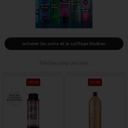
Acheter les soins et le coiffage Redken
Meilleures ventes
OFFRE
OFFRE
Plus de
couleurs
disponibles