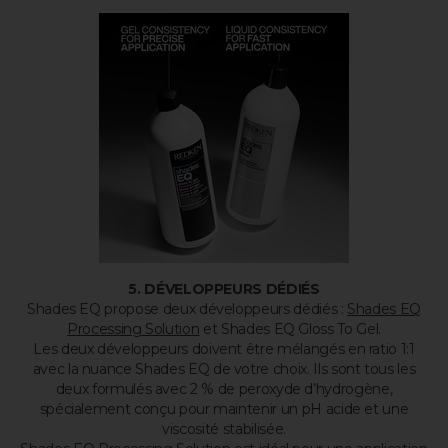
5. DÉVELOPPEURS DÉDIÉS
Shades EQ propose deux développeurs dédiés :
Shades EQ
Processing Solution
et Shades EQ Gloss To Gel.
Les deux développeurs doivent être mélangés en ratio 1:1
avec la nuance Shades EQ de votre choix. Ils sont tous les
deux formulés avec 2 % de peroxyde d’hydrogène,
spécialement conçu pour maintenir un pH acide et une
viscosité stabilisée.