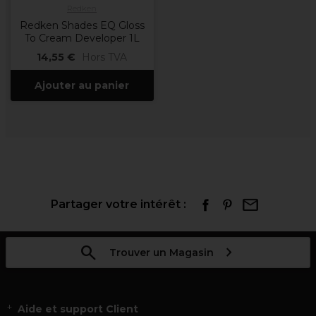
Redken
Redken Shades EQ Gloss
To Cream Developer 1L
14,55 €
Hors TVA
Ajouter au panier
Partager votre intérêt :
Trouver un Magasin
Aide et support Client