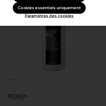
Cookies essentiels uniquement
Paramètres des cookies
P037026