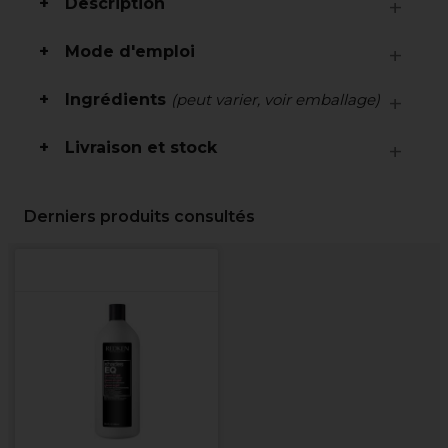
Description
Mode d'emploi
Ingrédients
(peut varier, voir emballage)
Livraison et stock
Derniers produits consultés