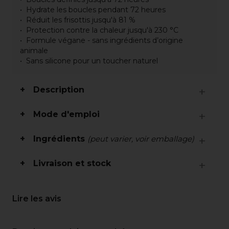
Hydrate les boucles pendant 72 heures
Réduit les frisottis jusqu'à 81 %
Protection contre la chaleur jusqu'à 230 °C
Formule végane - sans ingrédients d’origine
animale
Sans silicone pour un toucher naturel
Description
Mode d'emploi
Ingrédients
(peut varier, voir emballage)
Livraison et stock
Lire les avis