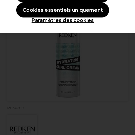
Cookies essentiels uniquement
Paramètres des cookies
P036709