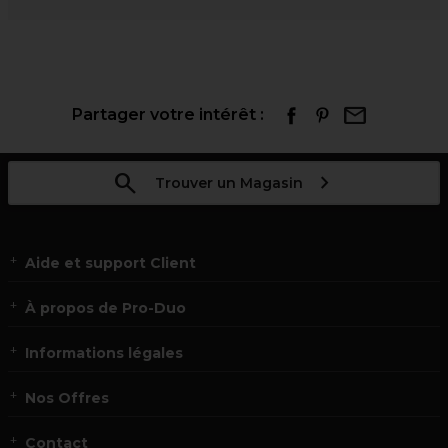
Partager votre intérêt :
Trouver un Magasin
Aide et support Client
À propos de Pro-Duo
Informations légales
Nos Offres
Contact