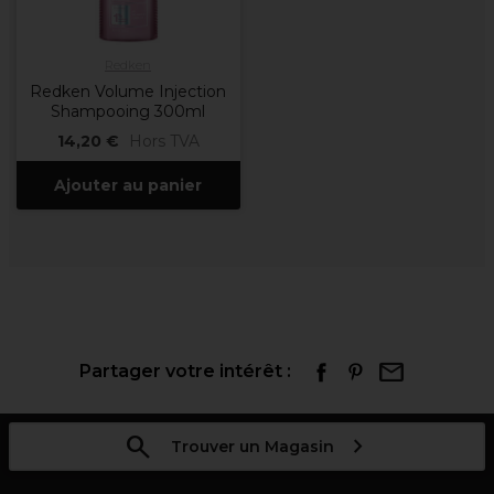
Redken
Redken Volume Injection
Shampooing 300ml
14,20 €
Hors TVA
Ajouter au panier
Partager votre intérêt :
Trouver un Magasin