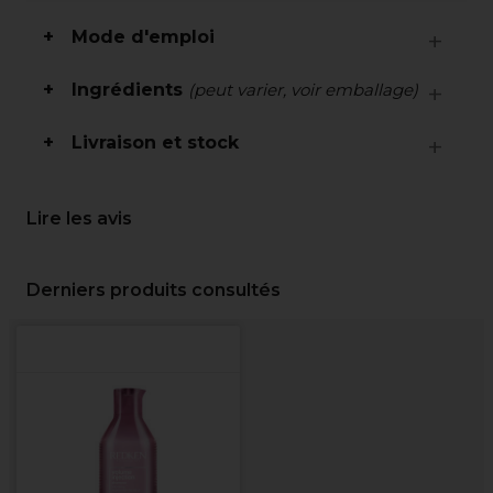
Mode d'emploi
Ingrédients
(peut varier, voir emballage)
Livraison et stock
Lire les avis
Derniers produits consultés