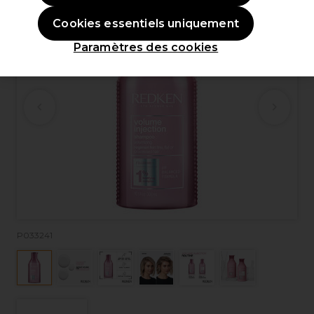
Cookies essentiels uniquement
Paramètres des cookies
P033241