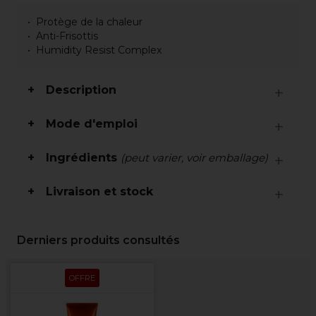
Protège de la chaleur
Anti-Frisottis
Humidity Resist Complex
Description
Mode d'emploi
Ingrédients
(peut varier, voir emballage)
Livraison et stock
Derniers produits consultés
OFFRE