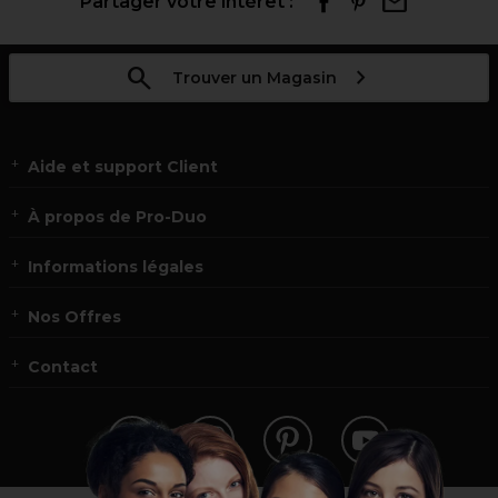
Partager votre intérêt :
Trouver un Magasin
Aide et support Client
À propos de Pro-Duo
Informations légales
Nos Offres
Contact