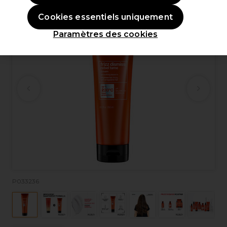
Cookies essentiels uniquement
Paramètres des cookies
P033236