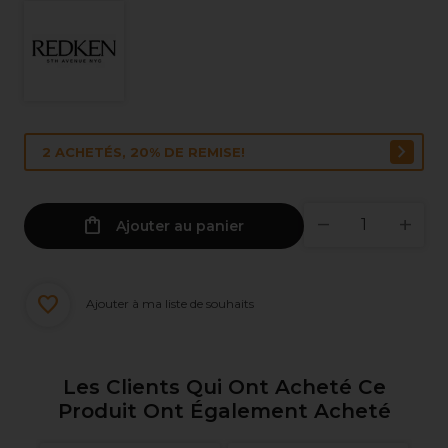
2 ACHETÉS, 20% DE REMISE!
Ajouter au panier
Ajouter à ma liste de souhaits
Les Clients Qui Ont Acheté Ce
Produit Ont Également Acheté