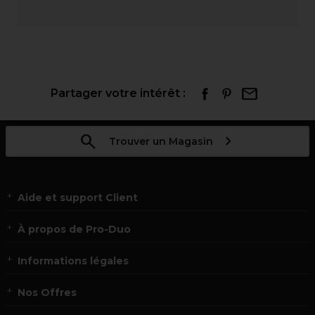
Partager votre intérêt :
Trouver un Magasin
Aide et support Client
À propos de Pro-Duo
Informations légales
Nos Offres