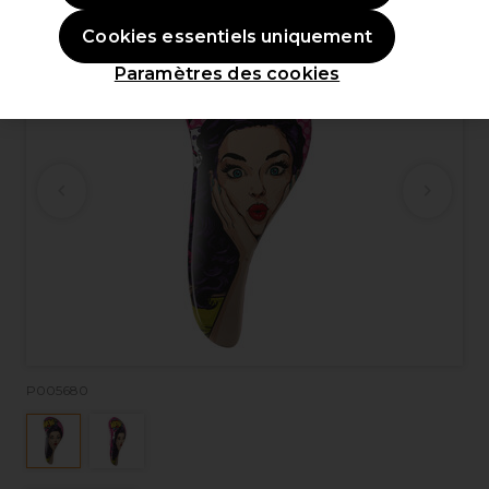
Cookies essentiels uniquement
Paramètres des cookies
P005680