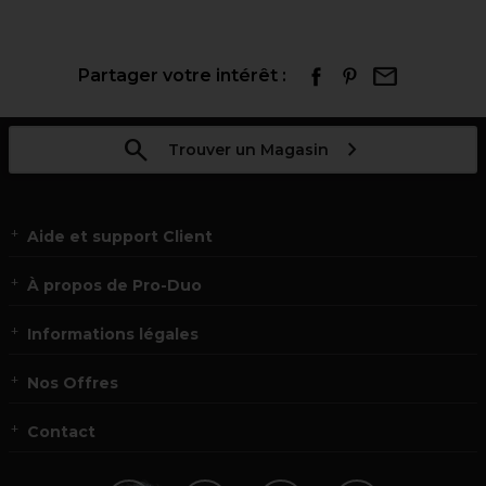
Partager votre intérêt :
Trouver un Magasin
Aide et support Client
À propos de Pro-Duo
Informations légales
Nos Offres
Contact