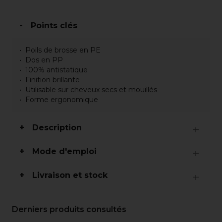
Points clés
Poils de brosse en PE
Dos en PP
100% antistatique
Finition brillante
Utilisable sur cheveux secs et mouillés
Forme ergonomique
Description
Mode d'emploi
Livraison et stock
Derniers produits consultés