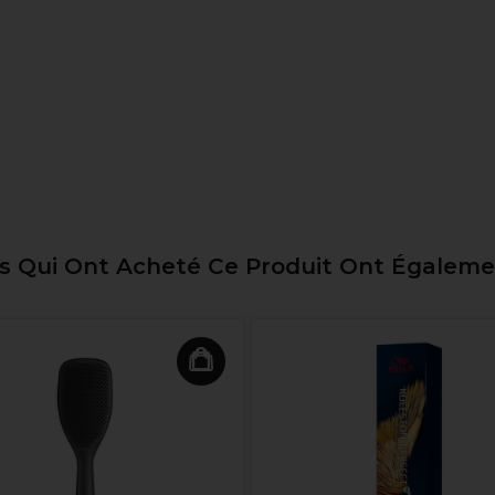
ts Qui Ont Acheté Ce Produit Ont Égalem