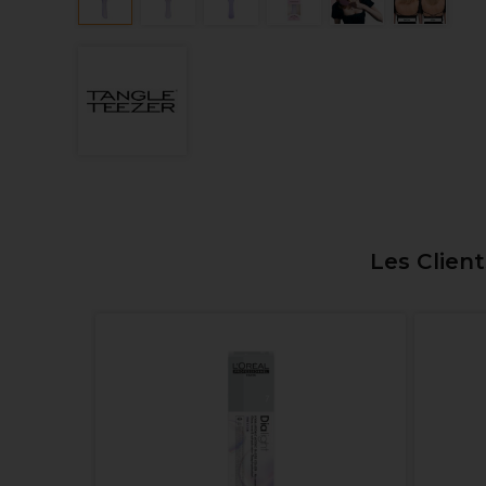
Les Clien