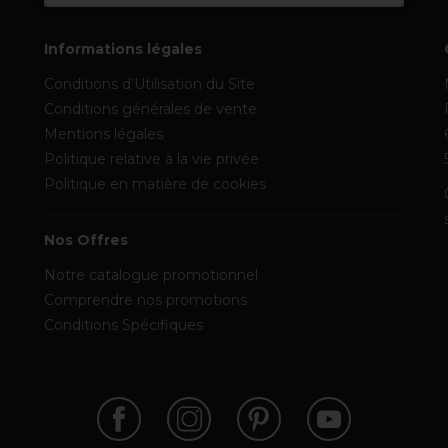
Informations légales
Conditions d’Utilisation du Site
Conditions générales de vente
Mentions légales
Politique relative à la vie privée
Politique en matière de cookies
Nos Offres
Notre catalogue promotionnel
Comprendre nos promotions
Conditions Spécifiques