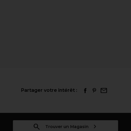
Partager votre intérêt :
Trouver un Magasin