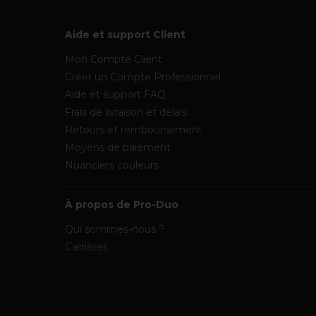
Aide et support Client
Mon Compte Client
Créer un Compte Professionnel
Aide et support FAQ
Frais de livraison et délais
Retours et remboursement
Moyens de paiement
Nuanciers couleurs
À propos de Pro-Duo
Qui sommes-nous ?
Carrières