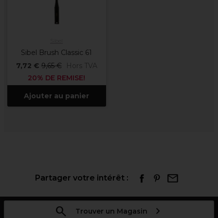
Sibel
Sibel Brush Classic 61
7,72 €
9,65 €
Hors TVA
20% DE REMISE!
Ajouter au panier
Partager votre intérêt :
Trouver un Magasin