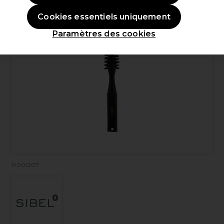
Cookies essentiels uniquement
Paramètres des cookies
P001207