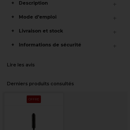
Description
Mode d'emploi
Livraison et stock
Informations de sécurité
Lire les avis
Derniers produits consultés
OFFRE