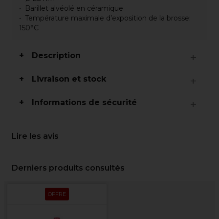
Barillet alvéolé en céramique
Température maximale d’exposition de la brosse:
150°C
Description
Livraison et stock
Informations de sécurité
Lire les avis
Derniers produits consultés
OFFRE