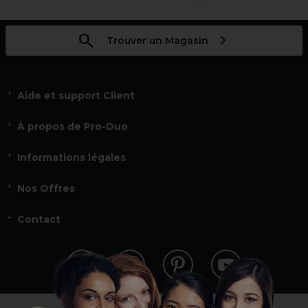
Trouver un Magasin
Aide et support Client
À propos de Pro-Duo
Informations légales
Nos Offres
Contact
Vous n’êtes pas un professionnel ?