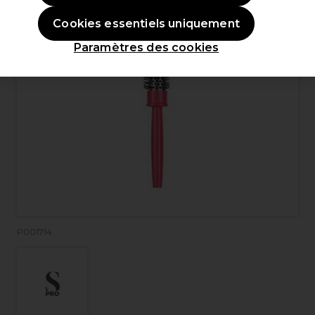
Cookies essentiels uniquement
Paramètres des cookies
P001714