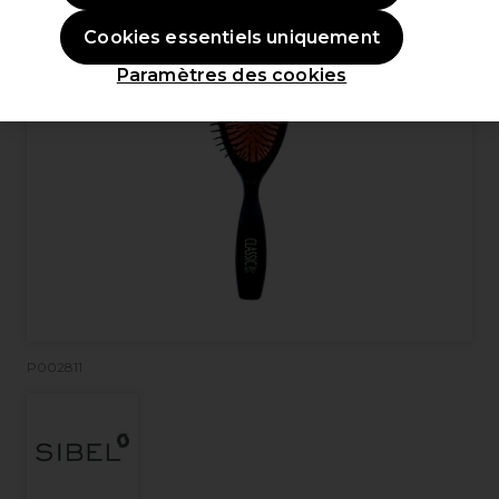
Cookies essentiels uniquement
Paramètres des cookies
P002811