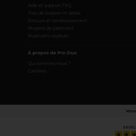
Aide et support FAQ
Frais de livraison et délais
Retours et remboursement
Moyens de paiement
Nuanciers couleurs
À propos de Pro-Duo
Qui sommes-nous ?
Carrières
Vous