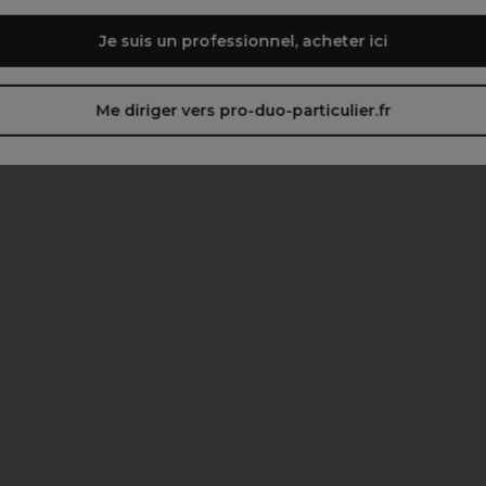
Je suis un professionnel, acheter ici
Me diriger vers pro-duo-particulier.fr