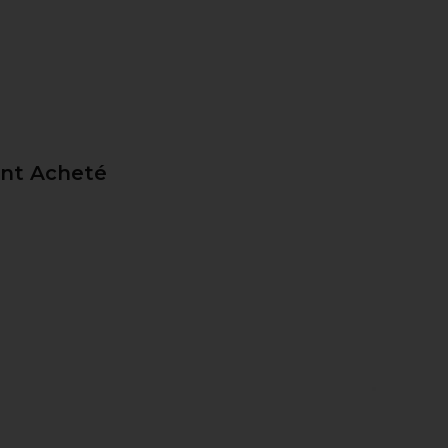
ent Acheté