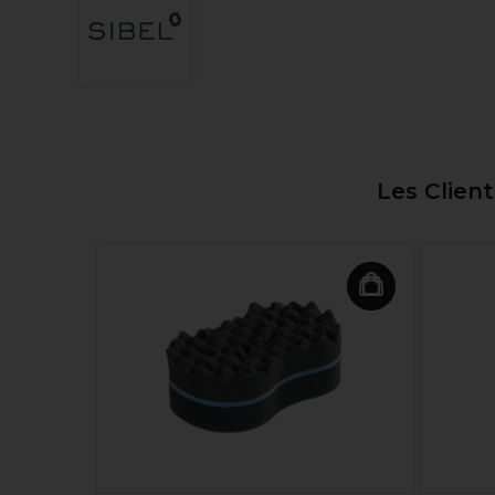
Les Clien