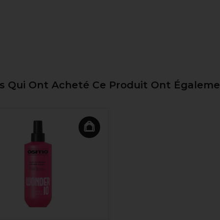
ts Qui Ont Acheté Ce Produit Ont Égalem