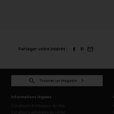
Partager votre intérêt :
Trouver un Magasin
Informations légales
Conditions d’Utilisation du Site
Conditions générales de vente