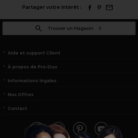
Partager votre intérêt :
Trouver un Magasin
Aide et support Client
À propos de Pro-Duo
Informations légales
Nos Offres
Contact