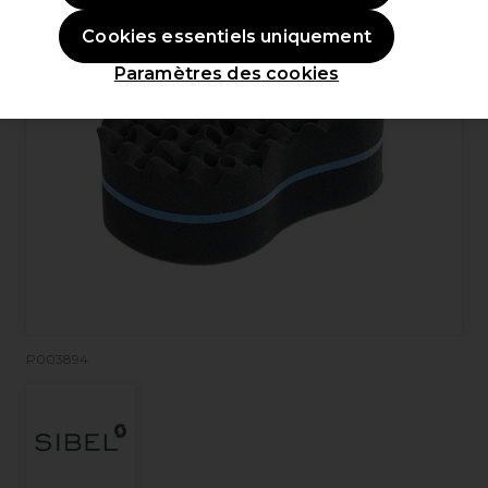
Cookies essentiels uniquement
Paramètres des cookies
P003894