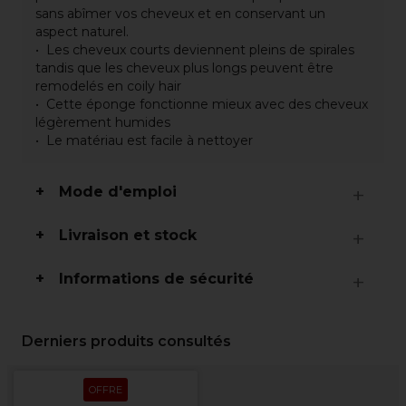
sans abîmer vos cheveux et en conservant un
aspect naturel.
Les cheveux courts deviennent pleins de spirales
tandis que les cheveux plus longs peuvent être
remodelés en coily hair
Cette éponge fonctionne mieux avec des cheveux
légèrement humides
Le matériau est facile à nettoyer
Mode d'emploi
Livraison et stock
Informations de sécurité
Derniers produits consultés
OFFRE