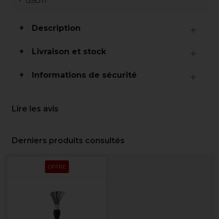
125cm
Description
Livraison et stock
Informations de sécurité
Lire les avis
Derniers produits consultés
OFFRE