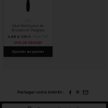
Sibel
Sibel Nettoyeur de
Brosses et Peignes
4,68 €
5,85 €
Hors TVA
20% DE REMISE!
Ajouter au panier
Partager votre intérêt :