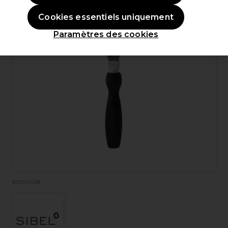
Cookies essentiels uniquement
Paramètres des cookies
P000418