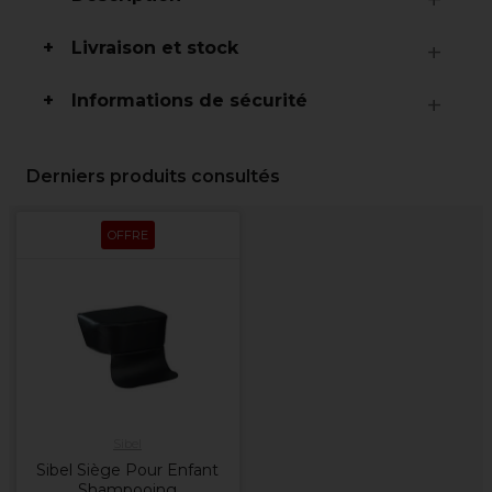
Livraison et stock
Informations de sécurité
Derniers produits consultés
OFFRE
Sibel
Sibel Siège Pour Enfant
Shampooing