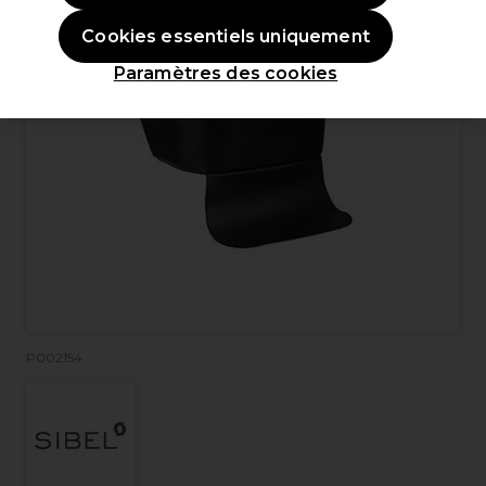
Cookies essentiels uniquement
Paramètres des cookies
P002154