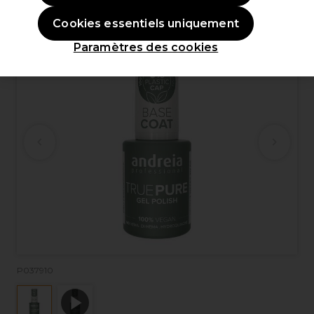
OFFRE
Cookies essentiels uniquement
Paramètres des cookies
P037910