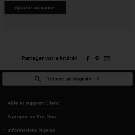
Ajouter au panier
Partager votre intérêt :
Trouver un Magasin
Aide et support Client
À propos de Pro-Duo
Informations légales