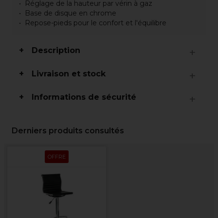
Réglage de la hauteur par vérin à gaz
Base de disque en chrome
Repose-pieds pour le confort et l'équilibre
Description
Livraison et stock
Informations de sécurité
Derniers produits consultés
OFFRE