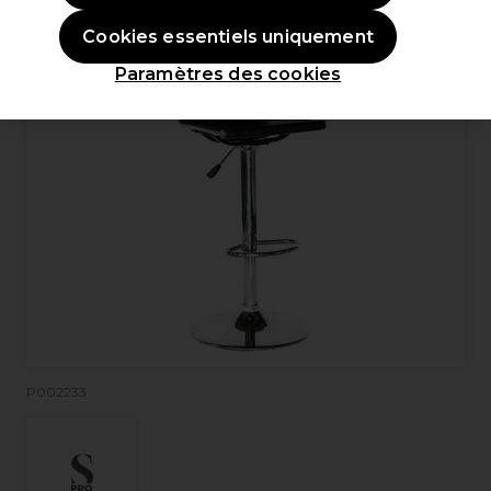
Cookies essentiels uniquement
Paramètres des cookies
P002233