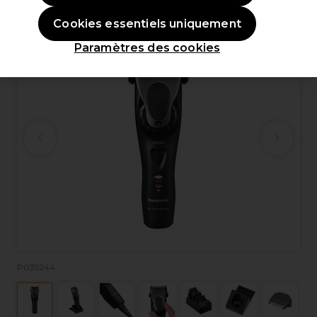
OFFRE
Cookies essentiels uniquement
Paramètres des cookies
P035244