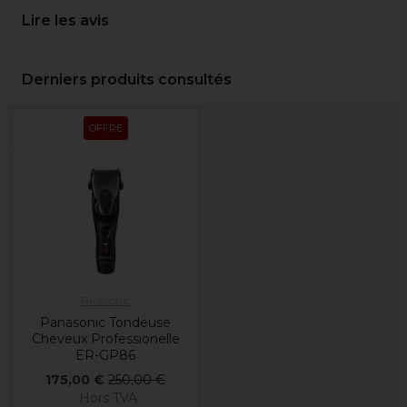
Lire les avis
Derniers produits consultés
OFFRE
Panasonic
Panasonic Tondeuse
Cheveux Professionelle
ER-GP86
175,00 €
250,00 €
Hors TVA