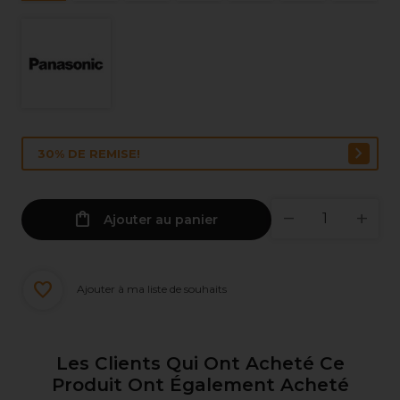
30% DE REMISE!
Ajouter au panier
Ajouter à ma liste de souhaits
Les Clients Qui Ont Acheté Ce
Produit Ont Également Acheté