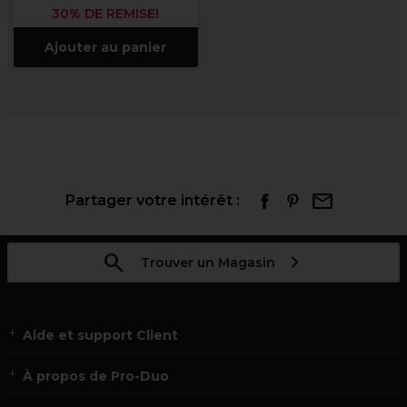
30% DE REMISE!
Ajouter au panier
Partager votre intérêt :
Trouver un Magasin
Aide et support Client
À propos de Pro-Duo