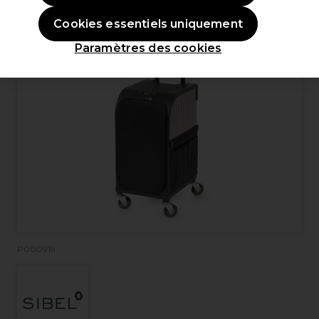
Cookies essentiels uniquement
Paramètres des cookies
P000919