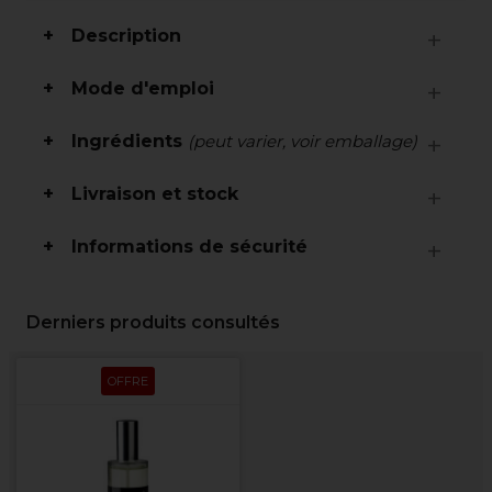
Description
Mode d'emploi
Ingrédients
(peut varier, voir emballage)
Livraison et stock
Informations de sécurité
Derniers produits consultés
OFFRE