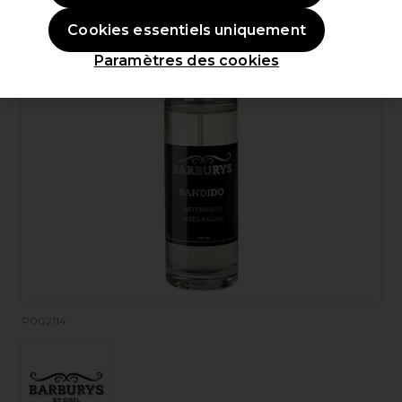
Cookies essentiels uniquement
Paramètres des cookies
P002114