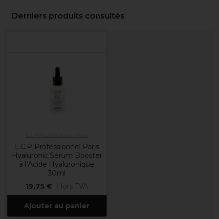
Derniers produits consultés
L.C.P Professionnel Paris
L.C.P Professionnel Paris
Hyaluronic Sérum Booster
à l’Acide Hyaluronique
30ml
19,75 €
Hors TVA
Ajouter au panier