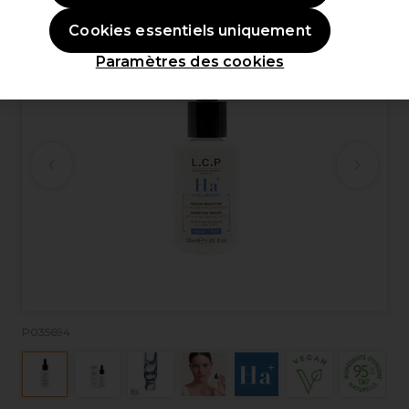
Cookies essentiels uniquement
Paramètres des cookies
P035694