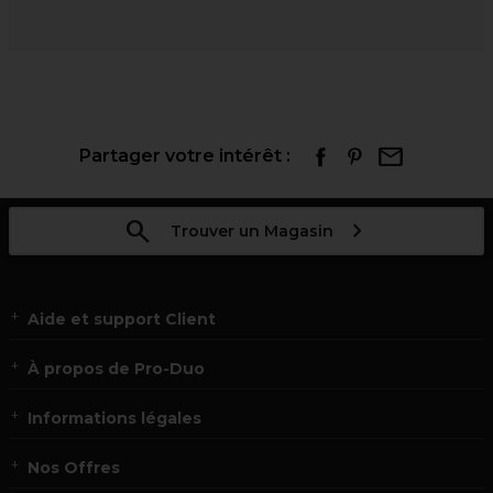
Partager votre intérêt :
Trouver un Magasin
Aide et support Client
À propos de Pro-Duo
Informations légales
Nos Offres