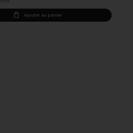
100ml
Ajouter au panier