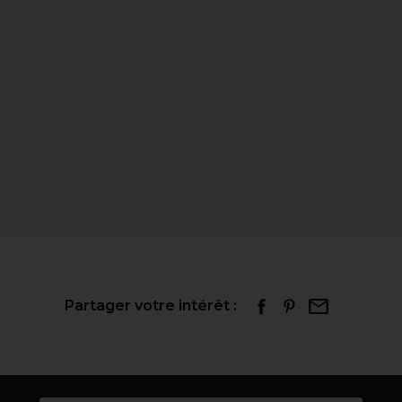
Partager votre intérêt :