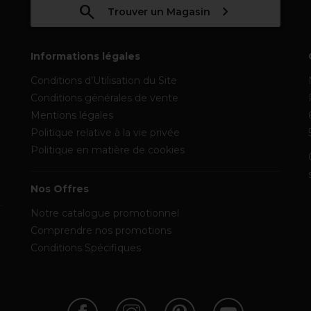
Trouver un Magasin
Informations légales
Conditions d’Utilisation du Site
Conditions générales de vente
Mentions légales
Politique relative à la vie privée
Politique en matière de cookies
Nos Offres
Notre catalogue promotionnel
Comprendre nos promotions
Conditions Spécifiques