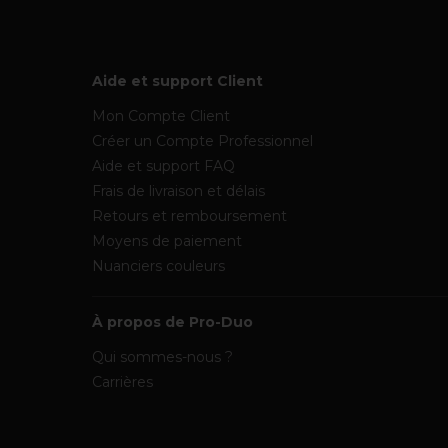
Aide et support Client
Mon Compte Client
Créer un Compte Professionnel
Aide et support FAQ
Frais de livraison et délais
Retours et remboursement
Moyens de paiement
Nuanciers couleurs
À propos de Pro-Duo
Qui sommes-nous ?
Carrières