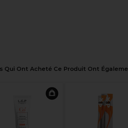
ts Qui Ont Acheté Ce Produit Ont Égalem