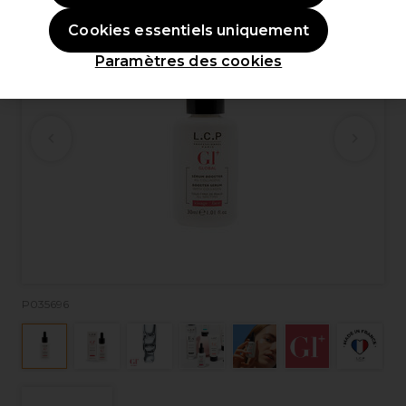
Cookies essentiels uniquement
Paramètres des cookies
P035696