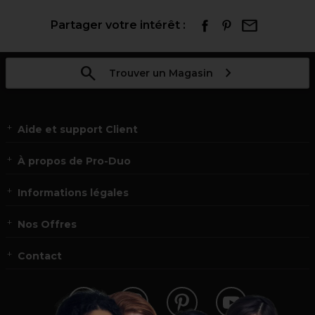
Partager votre intérêt :
Trouver un Magasin
Aide et support Client
À propos de Pro-Duo
Informations légales
Nos Offres
Contact