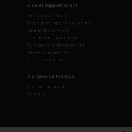
Aide et support Client
Mon Compte Client
Créer un Compte Professionnel
Aide et support FAQ
Frais de livraison et délais
Retours et remboursement
Moyens de paiement
Nuanciers couleurs
À propos de Pro-Duo
Qui sommes-nous ?
Carrières