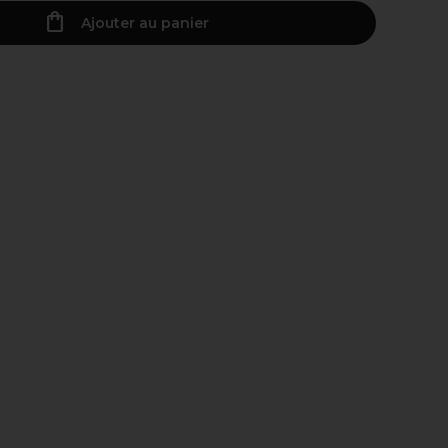
Ajouter au panier