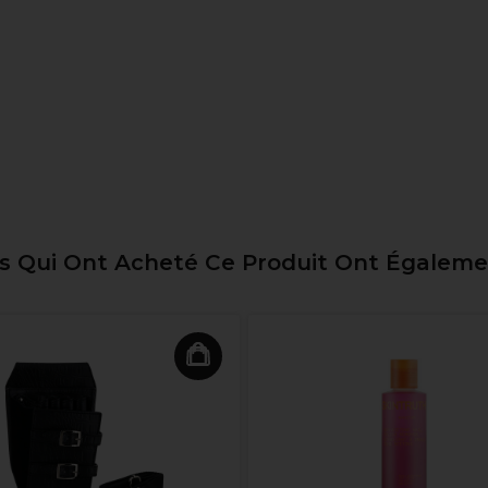
ts Qui Ont Acheté Ce Produit Ont Égalem