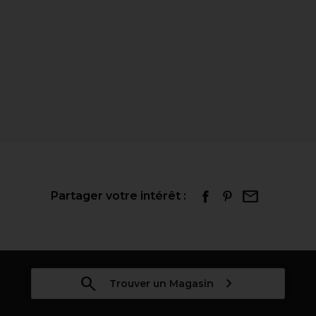
Partager votre intérêt :
Trouver un Magasin