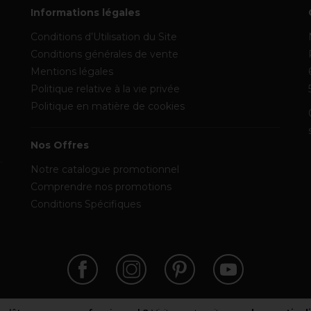
Informations légales
Conditions d’Utilisation du Site
Conditions générales de vente
Mentions légales
Politique relative à la vie privée
Politique en matière de cookies
Nos Offres
Notre catalogue promotionnel
Comprendre nos promotions
Conditions Spécifiques