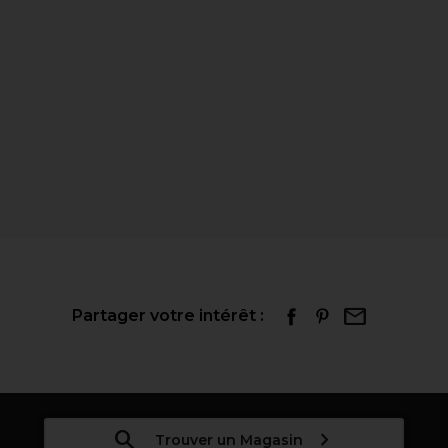
Partager votre intérêt :
Trouver un Magasin