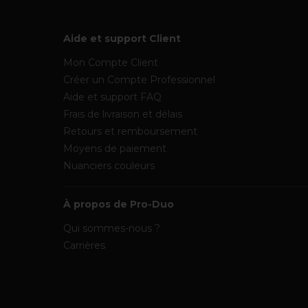
Aide et support Client
Mon Compte Client
Créer un Compte Professionnel
Aide et support FAQ
Frais de livraison et délais
Retours et remboursement
Moyens de paiement
Nuanciers couleurs
À propos de Pro-Duo
Qui sommes-nous ?
Carrières