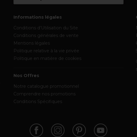
Informations légales
Conditions d’Utilisation du Site
Conditions générales de vente
Mentions légales
Politique relative à la vie privée
Politique en matière de cookies
Nos Offres
Notre catalogue promotionnel
Comprendre nos promotions
Conditions Spécifiques