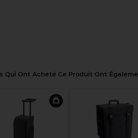
ts Qui Ont Acheté Ce Produit Ont Égalem