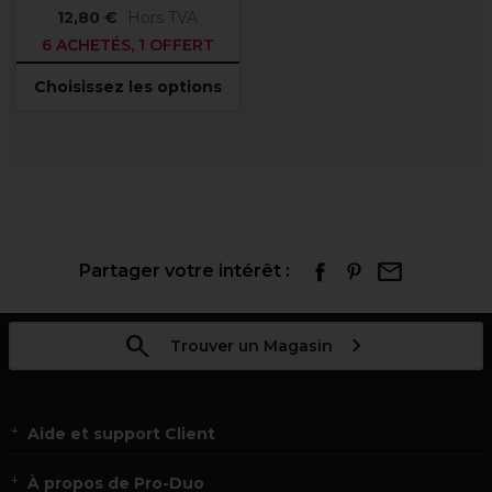
12,80 €
Hors TVA
6 ACHETÉS, 1 OFFERT
Choisissez les options
Partager votre intérêt :
Trouver un Magasin
Aide et support Client
À propos de Pro-Duo