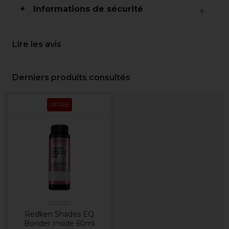
Informations de sécurité
Lire les avis
Derniers produits consultés
OFFRE
Redken
Redken Shades EQ
Bonder Inside 60ml