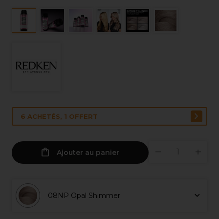
6 ACHETÉS, 1 OFFERT
Ajouter au panier
08NP Opal Shimmer