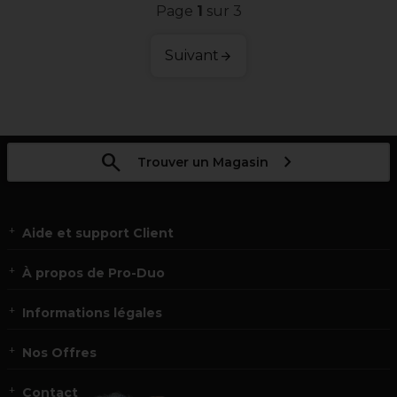
Page
1
sur 3
Suivant
Trouver un Magasin
Aide et support Client
À propos de Pro-Duo
Informations légales
Nos Offres
Contact