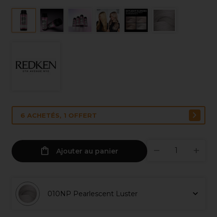
6 ACHETÉS, 1 OFFERT
Ajouter au panier
010NP Pearlescent Luster