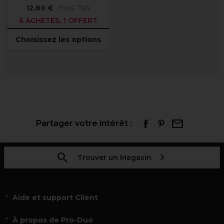
12,80 €
Hors TVA
6 ACHETÉS, 1 OFFERT
Choisissez les options
Partager votre intérêt :
Trouver un Magasin
Aide et support Client
À propos de Pro-Duo