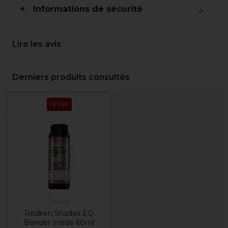
Informations de sécurité
Lire les avis
Derniers produits consultés
OFFRE
Redken
Redken Shades EQ
Bonder Inside 60ml