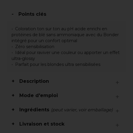
Points clés
Coloration ton sur ton au pH acide enrichi en
protéines de blé sans ammoniaque avec du Bonder
intégré pour un confort optimal
Zéro sensibilisation
Idéal pour raviver une couleur ou apporter un effet
ultra-glossy
Parfait pour les blondes ultra sensibilisées
Description
Mode d'emploi
Ingrédients
(peut varier, voir emballage)
Livraison et stock