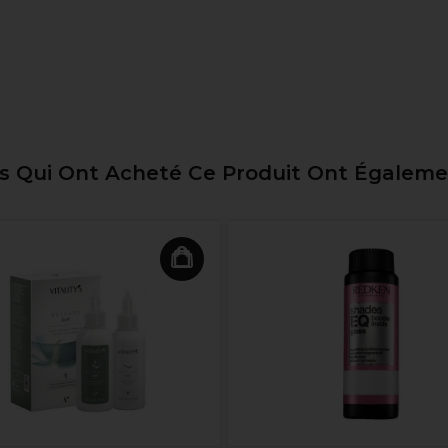
ts Qui Ont Acheté Ce Produit Ont Égalem