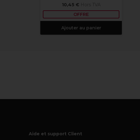
10,45 €
Hors TVA
OFFRE
Ajouter au panier
Aide et support Client