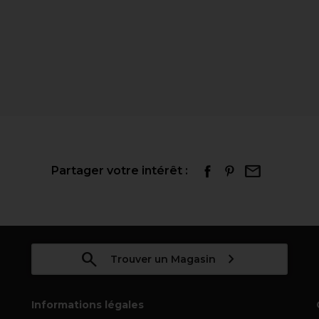
Partager votre intérêt :
Trouver un Magasin
Informations légales