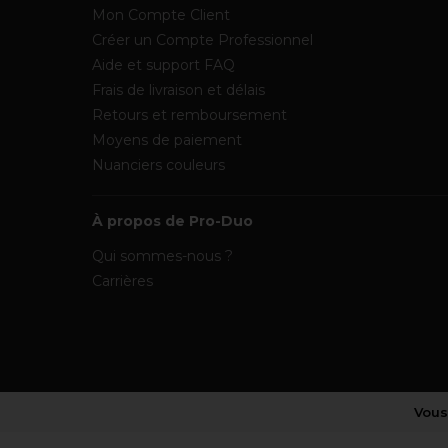
Mon Compte Client
Créer un Compte Professionnel
Aide et support FAQ
Frais de livraison et délais
Retours et remboursement
Moyens de paiement
Nuanciers couleurs
À propos de Pro-Duo
Qui sommes-nous ?
Carrières
Vous