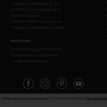
Conditions d’Utilisation du Site
Conditions générales de vente
Mentions légales
Politique relative à la vie privée
Politique en matière de cookies
Nos Offres
Notre catalogue promotionnel
Comprendre nos promotions
Conditions Spécifiques
 n’êtes pas un professionnel ?
Visitez notre site pour
les particul