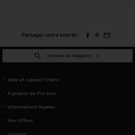
Partager votre intérêt :
Trouver un Magasin
Aide et support Client
À propos de Pro-Duo
Informations légales
Nos Offres
Contact