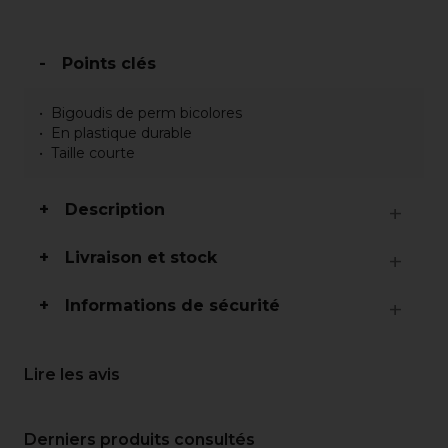
Points clés
Bigoudis de perm bicolores
En plastique durable
Taille courte
Description
Livraison et stock
Informations de sécurité
Lire les avis
Derniers produits consultés