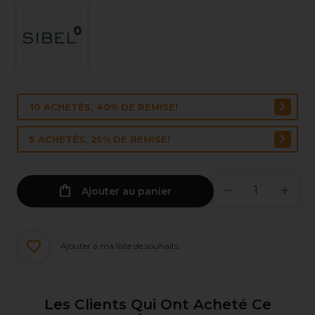
10 ACHETÉS, 40% DE REMISE!
5 ACHETÉS, 25% DE REMISE!
Ajouter au panier
Ajouter à ma liste de souhaits
Les Clients Qui Ont Acheté Ce