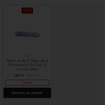
OFFRE
Sibel
Sibel Lot de 12 Bigoudis à
Permanente Bi-Color 12
pcs Gris-Bleu
1,95 €
Hors TVA
OFFRE
Ajouter au panier