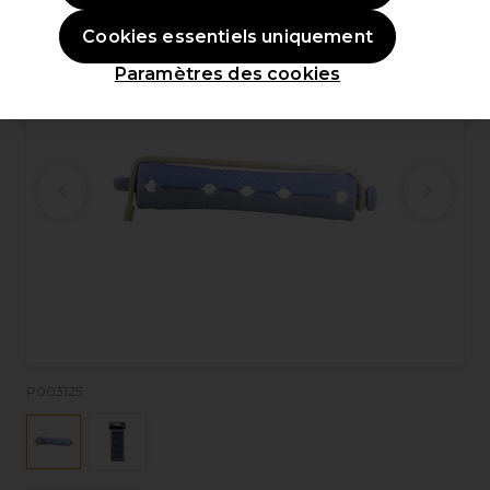
Cookies essentiels uniquement
Paramètres des cookies
P003125