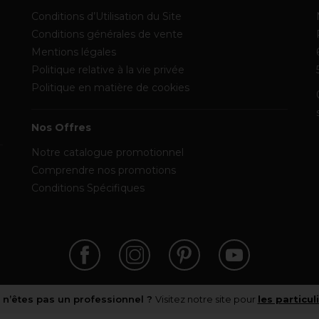
Conditions d’Utilisation du Site
Conditions générales de vente
Mentions légales
Politique relative à la vie privée
Politique en matière de cookies
Nos Offres
Notre catalogue promotionnel
Comprendre nos promotions
Conditions Spécifiques
 n’êtes pas un professionnel ?
Visitez notre site pour
les particul