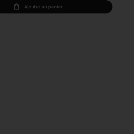
Ajouter au panier