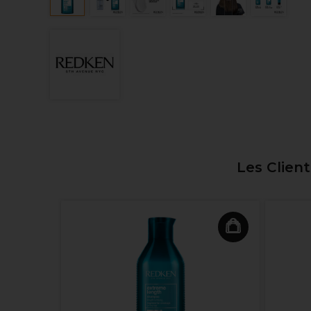
Les Clien