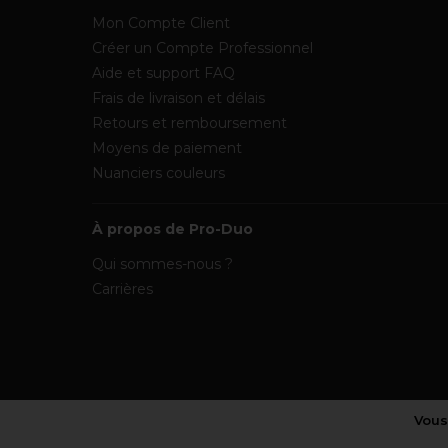
Mon Compte Client
Créer un Compte Professionnel
Aide et support FAQ
Frais de livraison et délais
Retours et remboursement
Moyens de paiement
Nuanciers couleurs
À propos de Pro-Duo
Qui sommes-nous ?
Carrières
Vous