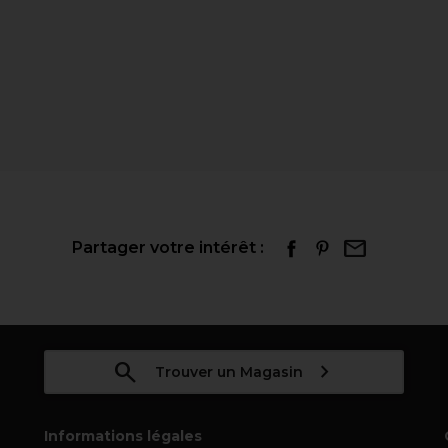
Partager votre intérêt :
Trouver un Magasin
Informations légales