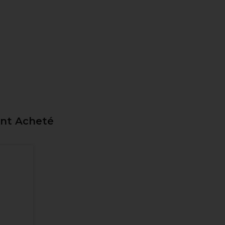
ent Acheté