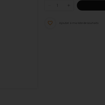
Ajouter à ma liste de souhaits