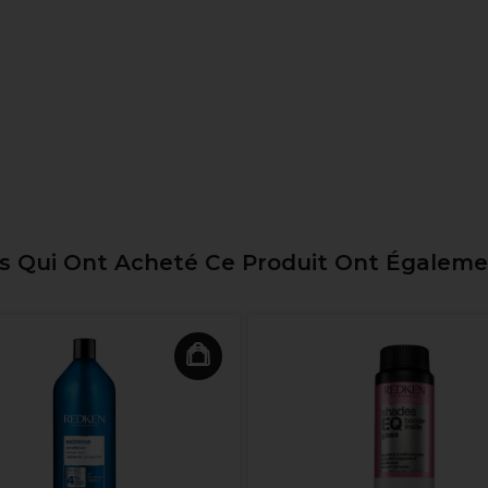
ts Qui Ont Acheté Ce Produit Ont Égalem