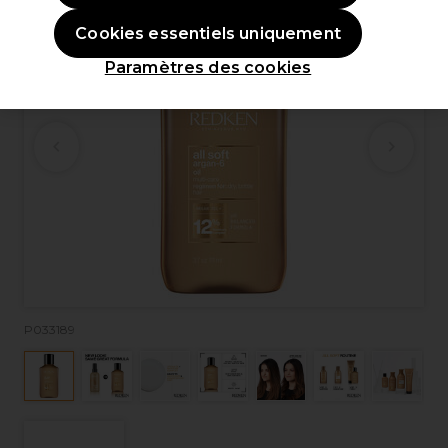
Cookies essentiels uniquement
Paramètres des cookies
P033189