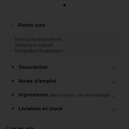
Points clés
Multi-Soins 6 bénéfices
Traitement intensif
Réequilibre l’hydratation
Description
Mode d'emploi
Ingrédients
(peut varier, voir emballage)
Livraison et stock
Lire les avis