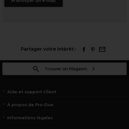
M'envoyer un e-mail
Partager votre intérêt :
Trouver un Magasin
Aide et support Client
À propos de Pro-Duo
Informations légales