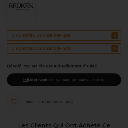
2 ACHETÉS, 20% DE REMISE!
2 ACHETÉS, 20% DE REMISE!
Désolé, cet article est actuellement épuisé
Me prévenir dès qu’il sera de nouveau en stock
Ajouter à ma liste de souhaits
Les Clients Qui Ont Acheté Ce