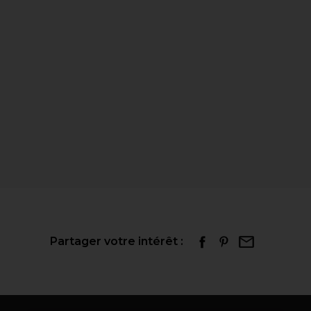
Partager votre intérêt :