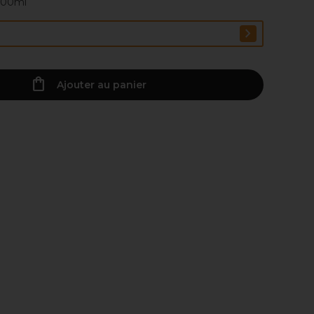
 100ml
Ajouter au panier