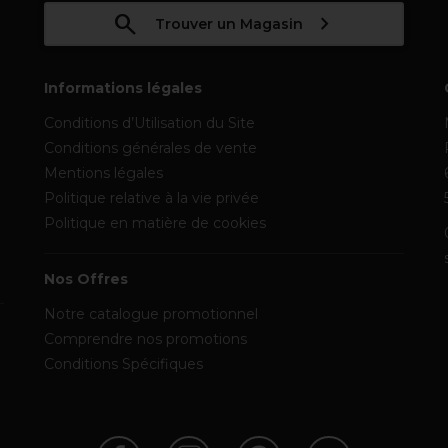
Trouver un Magasin
Informations légales
Conditions d’Utilisation du Site
Conditions générales de vente
Mentions légales
Politique relative à la vie privée
Politique en matière de cookies
Nos Offres
Notre catalogue promotionnel
Comprendre nos promotions
Conditions Spécifiques