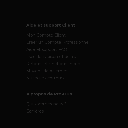
Aide et support Client
Mon Compte Client
Créer un Compte Professionnel
Aide et support FAQ
Frais de livraison et délais
Retours et remboursement
Moyens de paiement
Nuanciers couleurs
À propos de Pro-Duo
Qui sommes-nous ?
Carrières