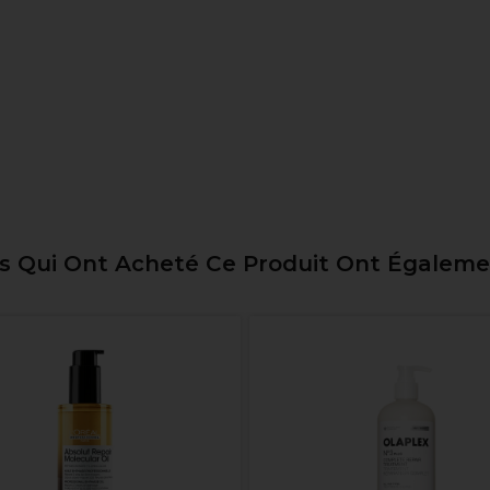
ts Qui Ont Acheté Ce Produit Ont Égalem