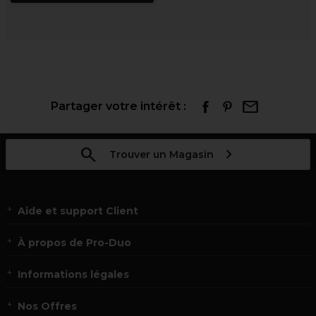
Partager votre intérêt :
Trouver un Magasin
Aide et support Client
À propos de Pro-Duo
Informations légales
Nos Offres