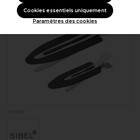
Cookies essentiels uniquement
Paramètres des cookies
P003637