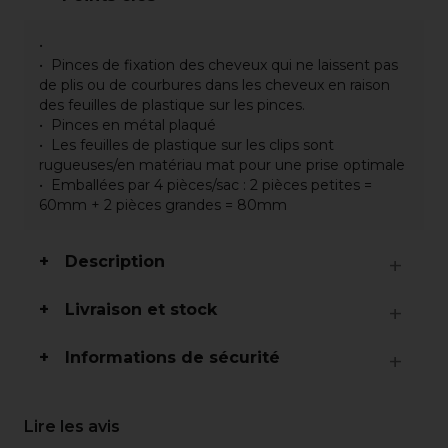
Pinces de fixation des cheveux qui ne laissent pas
de plis ou de courbures dans les cheveux en raison
des feuilles de plastique sur les pinces.
Pinces en métal plaqué
Les feuilles de plastique sur les clips sont
rugueuses/en matériau mat pour une prise optimale
Emballées par 4 pièces/sac : 2 pièces petites =
60mm + 2 pièces grandes = 80mm
Description
Livraison et stock
Informations de sécurité
Lire les avis