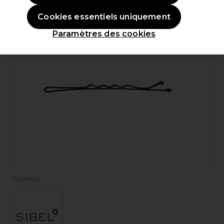
Cookies essentiels uniquement
Paramètres des cookies
P004305