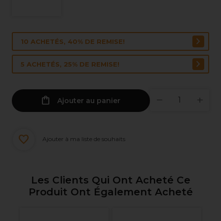
10 ACHETÉS, 40% DE REMISE!
5 ACHETÉS, 25% DE REMISE!
Ajouter au panier
Ajouter à ma liste de souhaits
Les Clients Qui Ont Acheté Ce
Produit Ont Également Acheté