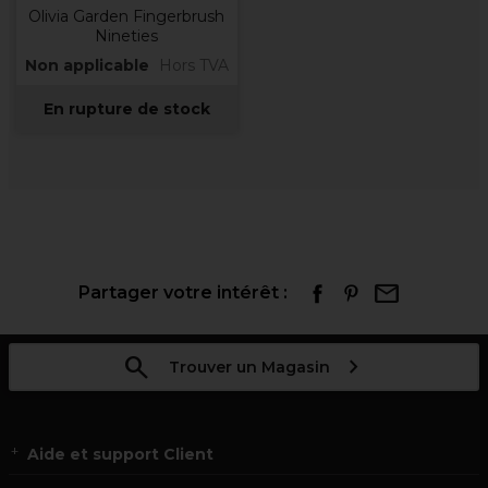
Olivia Garden Fingerbrush
Nineties
Non applicable
Hors TVA
En rupture de stock
Partager votre intérêt :
Trouver un Magasin
Aide et support Client