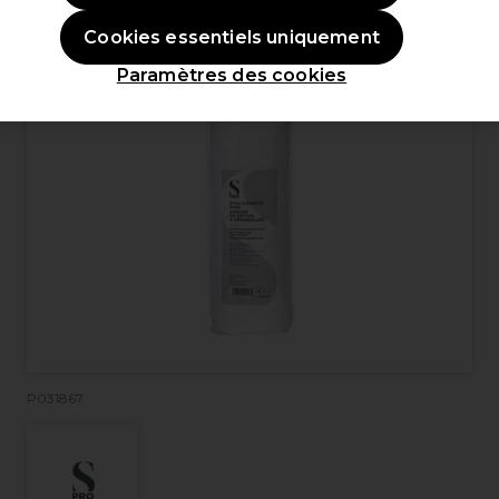
Cookies essentiels uniquement
Paramètres des cookies
P031867