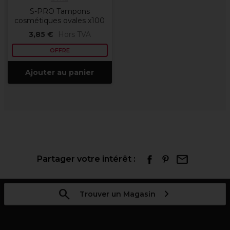
S-PRO Tampons
cosmétiques ovales x100
3,85 €
Hors TVA
OFFRE
Ajouter au panier
Partager votre intérêt :
Trouver un Magasin