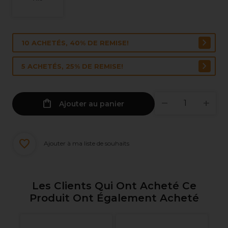
10 ACHETÉS, 40% DE REMISE!
5 ACHETÉS, 25% DE REMISE!
Ajouter au panier
Ajouter à ma liste de souhaits
Les Clients Qui Ont Acheté Ce
Produit Ont Également Acheté