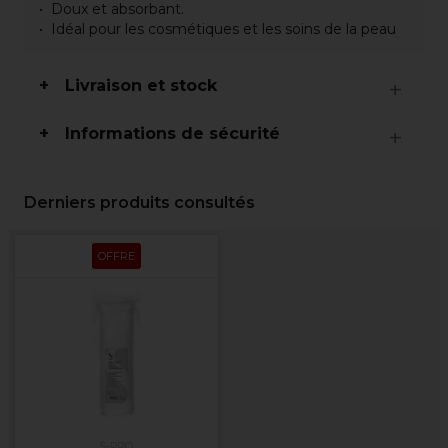
Doux et absorbant.
Idéal pour les cosmétiques et les soins de la peau
Livraison et stock
Informations de sécurité
Derniers produits consultés
OFFRE
S-PRO