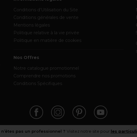
Conditions d’Utilisation du Site
Conditions générales de vente
Mentions légales
Politique relative à la vie privée
Politique en matière de cookies
Nos Offres
Notre catalogue promotionnel
Comprendre nos promotions
Conditions Spécifiques
 n’êtes pas un professionnel ?
Visitez notre site pour
les particul