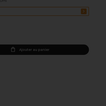
00ml
Ajouter au panier