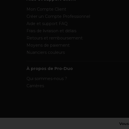
Mon Compte Client
Créer un Compte Professionnel
Aide et support FAQ
Frais de livraison et délais
Retours et remboursement
Moyens de paiement
Nuanciers couleurs
À propos de Pro-Duo
Qui sommes-nous ?
Carrières
Vous