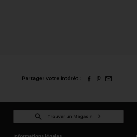
Partager votre intérêt :
Trouver un Magasin
Informations légales