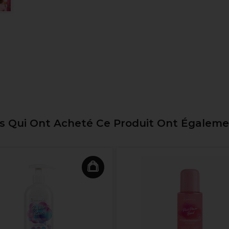
ts Qui Ont Acheté Ce Produit Ont Égalem