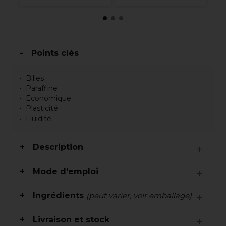
Points clés
Billes
Paraffine
Economique
Plasticité
Fluidité
Description
Mode d'emploi
Ingrédients
(peut varier, voir emballage)
Livraison et stock