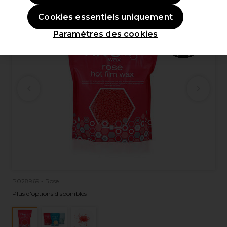
Cookies essentiels uniquement
Paramètres des cookies
P028969 - Rose
Plus d'options disponibles