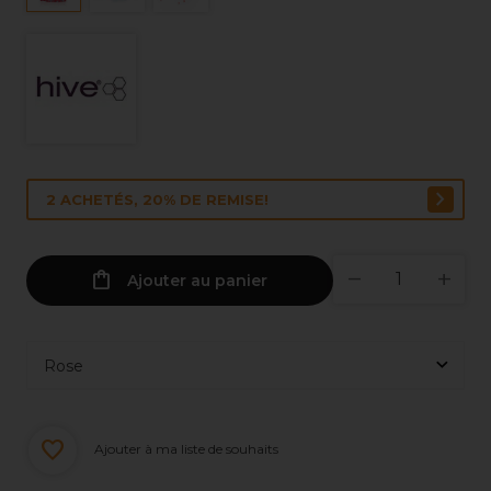
2 ACHETÉS, 20% DE REMISE!
Ajouter au panier
Ajouter à ma liste de souhaits