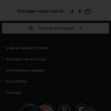
Partager votre intérêt :
Trouver un Magasin
Aide et support Client
À propos de Pro-Duo
Informations légales
Nos Offres
Contact