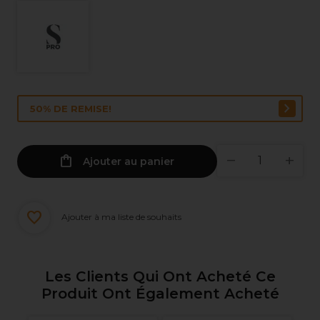
50% DE REMISE!
Ajouter au panier
Ajouter à ma liste de souhaits
Les Clients Qui Ont Acheté Ce
Produit Ont Également Acheté