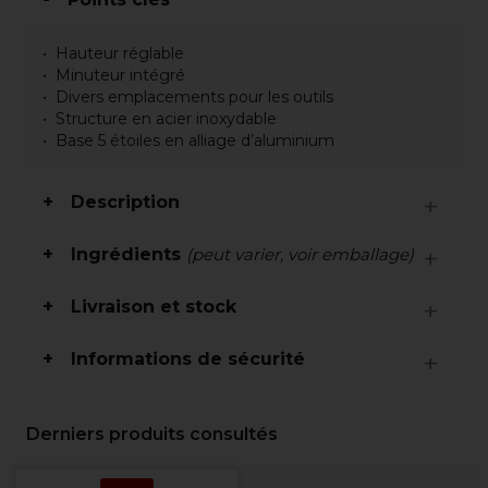
Hauteur réglable
Minuteur intégré
Divers emplacements pour les outils
Structure en acier inoxydable
Base 5 étoiles en alliage d’aluminium
Description
Ingrédients
(peut varier, voir emballage)
Livraison et stock
Informations de sécurité
Derniers produits consultés