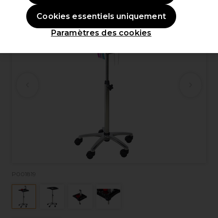
Cookies essentiels uniquement
Paramètres des cookies
P001819