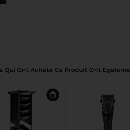
ts Qui Ont Acheté Ce Produit Ont Égalem