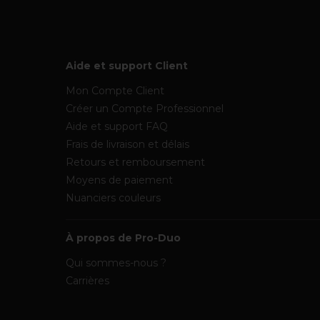
Aide et support Client
Mon Compte Client
Créer un Compte Professionnel
Aide et support FAQ
Frais de livraison et délais
Retours et remboursement
Moyens de paiement
Nuanciers couleurs
À propos de Pro-Duo
Qui sommes-nous ?
Carrières