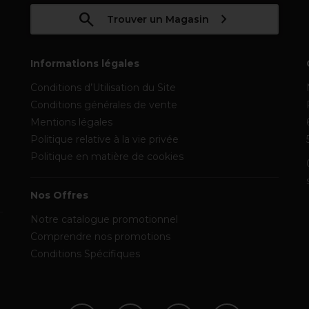
Trouver un Magasin
Informations légales
Conditions d’Utilisation du Site
Conditions générales de vente
Mentions légales
Politique relative à la vie privée
Politique en matière de cookies
Nos Offres
Notre catalogue promotionnel
Comprendre nos promotions
Conditions Spécifiques