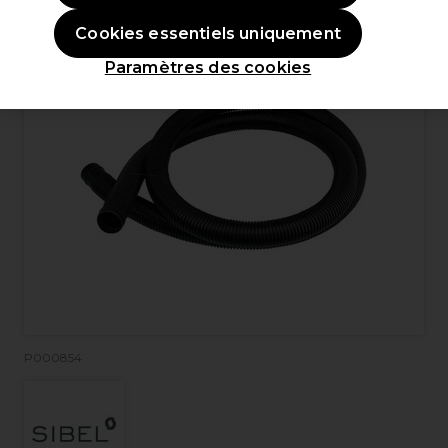
Cookies essentiels uniquement
Paramètres des cookies
P000854