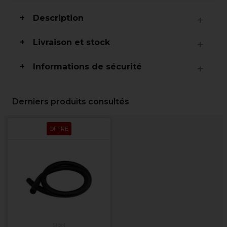
Description
Livraison et stock
Informations de sécurité
Derniers produits consultés
OFFRE
Sibel