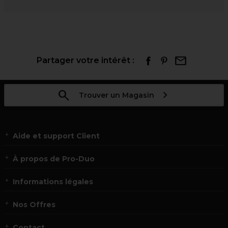
Partager votre intérêt :
Trouver un Magasin
Aide et support Client
À propos de Pro-Duo
Informations légales
Nos Offres
Contact