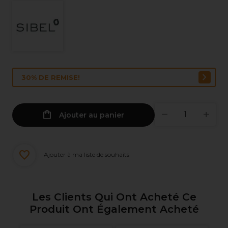
30% DE REMISE!
Ajouter au panier
Ajouter à ma liste de souhaits
Les Clients Qui Ont Acheté Ce
Produit Ont Également Acheté