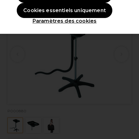
Cookies essentiels uniquement
Paramètres des cookies
P000880