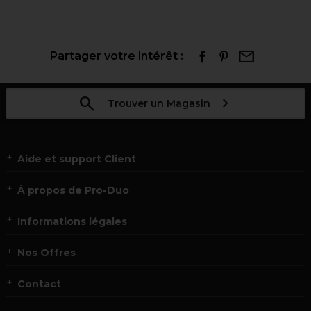
Partager votre intérêt :
Trouver un Magasin
Aide et support Client
À propos de Pro-Duo
Informations légales
Nos Offres
Contact