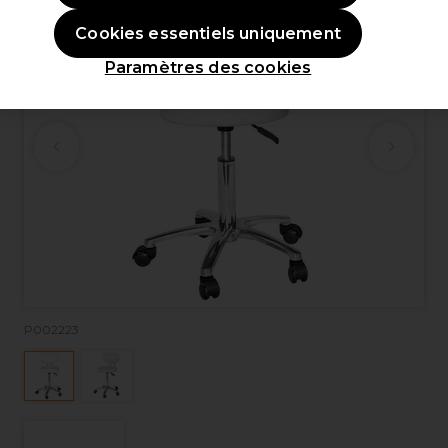
Cookies essentiels uniquement
Paramètres des cookies
P002223