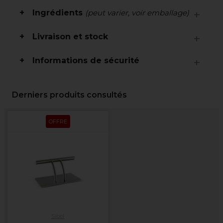
Ingrédients
(peut varier, voir emballage)
Livraison et stock
Informations de sécurité
Derniers produits consultés
OFFRE
Sibel