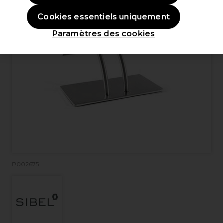
Cookies essentiels uniquement
Paramètres des cookies
P002675