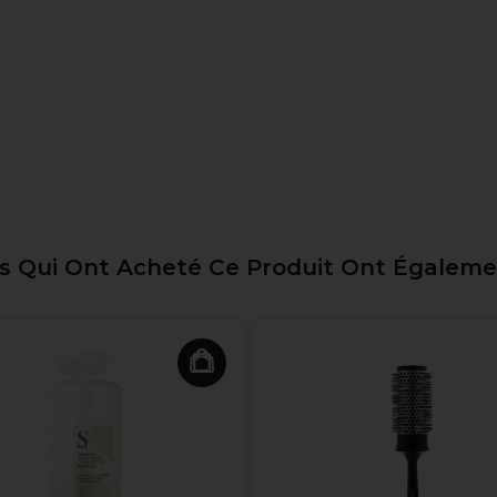
ts Qui Ont Acheté Ce Produit Ont Égalem