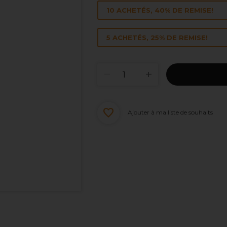
10 ACHETÉS, 40% DE REMISE!
5 ACHETÉS, 25% DE REMISE!
Ajouter à ma liste de souhaits