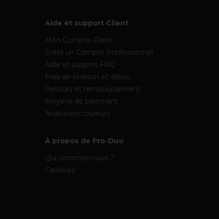
Aide et support Client
Mon Compte Client
Créer un Compte Professionnel
Aide et support FAQ
Frais de livraison et délais
Retours et remboursement
Moyens de paiement
Nuanciers couleurs
À propos de Pro-Duo
Qui sommes-nous ?
Carrières