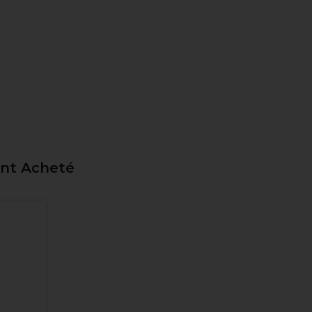
ent Acheté