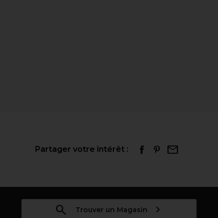
Partager votre intérêt :
Trouver un Magasin