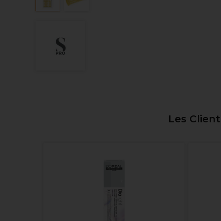
Les Clien