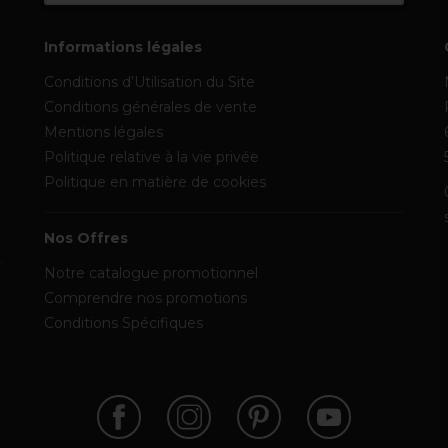
Informations légales
Conditions d’Utilisation du Site
Conditions générales de vente
Mentions légales
Politique relative à la vie privée
Politique en matière de cookies
Nos Offres
Notre catalogue promotionnel
Comprendre nos promotions
Conditions Spécifiques